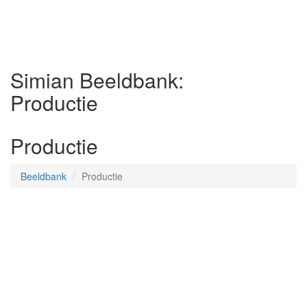
Simian Beeldbank:
Productie
Productie
Beeldbank
Productie