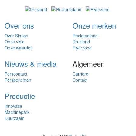
Over ons
Onze merken
Over Simian
Reclameland
Onze visie
Drukland
Onze waarden
Flyerzone
Nieuws & media
Algemeen
Perscontact
Carrière
Persberichten
Contact
Productie
Innovatie
Machinepark
Duurzaam